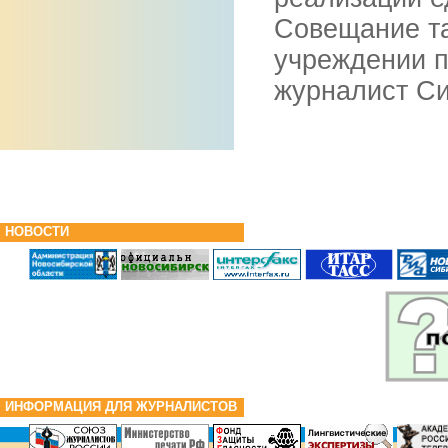
Совещание т
учреждении п
журналист Си
НОВОСТИ
ИНФОРМАЦИЯ ДЛЯ ЖУРНАЛИСТОВ