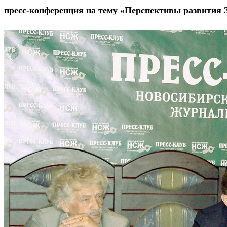
пресс-конференция на тему «Перспективы развития 